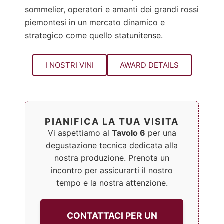
sommelier, operatori e amanti dei grandi rossi
piemontesi in un mercato dinamico e
strategico come quello statunitense.
I NOSTRI VINI
AWARD DETAILS
PIANIFICA LA TUA VISITA
Vi aspettiamo al
Tavolo 6
per una
degustazione tecnica dedicata alla
nostra produzione. Prenota un
incontro per assicurarti il nostro
tempo e la nostra attenzione.
CONTATTACI PER UN