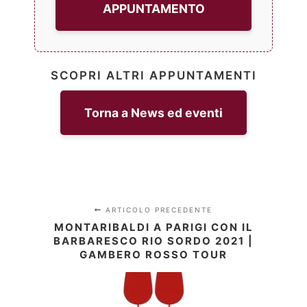
APPUNTAMENTO
SCOPRI ALTRI APPUNTAMENTI
Torna a News ed eventi
ARTICOLO PRECEDENTE
MONTARIBALDI A PARIGI CON IL
BARBARESCO RIO SORDO 2021 |
GAMBERO ROSSO TOUR