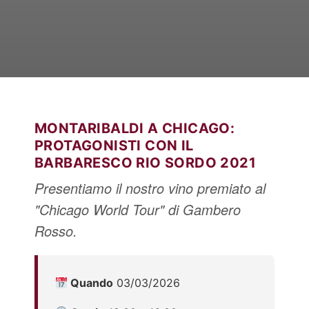
Italiano
English
MONTARIBALDI A CHICAGO:
PROTAGONISTI CON IL
BARBARESCO RIO SORDO 2021
Presentiamo il nostro vino premiato al
"Chicago World Tour" di Gambero
Rosso.
Quando
03/03/2026