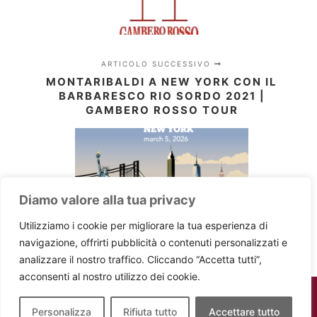
ARTICOLO SUCCESSIVO
MONTARIBALDI A NEW YORK CON IL
BARBARESCO RIO SORDO 2021 |
GAMBERO ROSSO TOUR
Diamo valore alla tua privacy
Utilizziamo i cookie per migliorare la tua esperienza di
navigazione, offrirti pubblicità o contenuti personalizzati e
analizzare il nostro traffico. Cliccando “Accetta tutti”,
acconsenti al nostro utilizzo dei cookie.
Personalizza
Rifiuta tutto
Accettare tutto