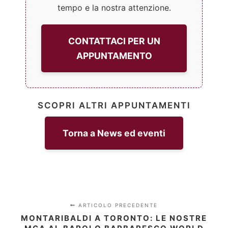
tempo e la nostra attenzione.
CONTATTACI PER UN
APPUNTAMENTO
SCOPRI ALTRI APPUNTAMENTI
Torna a News ed eventi
ARTICOLO PRECEDENTE
MONTARIBALDI A TORONTO: LE NOSTRE