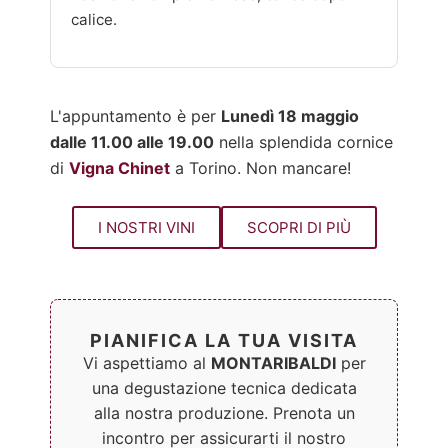
calice.
L'appuntamento è per
Lunedì 18 maggio
dalle 11.00 alle 19.00
nella splendida cornice
di
Vigna Chinet
a Torino. Non mancare!
I NOSTRI VINI
SCOPRI DI PIÙ
PIANIFICA LA TUA VISITA
Vi aspettiamo al
MONTARIBALDI
per
una degustazione tecnica dedicata
alla nostra produzione. Prenota un
incontro per assicurarti il nostro