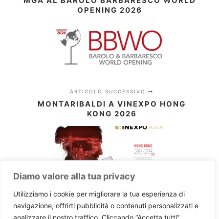
MGA AL BAROLO BARBARESCO WORLD
OPENING 2026
ARTICOLO SUCCESSIVO
MONTARIBALDI A VINEXPO HONG
KONG 2026
Diamo valore alla tua privacy
Utilizziamo i cookie per migliorare la tua esperienza di
navigazione, offrirti pubblicità o contenuti personalizzati e
analizzare il nostro traffico. Cliccando “Accetta tutti”,