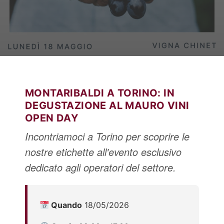
Italiano
English
MONTARIBALDI A TORINO: IN
DEGUSTAZIONE AL MAURO VINI
OPEN DAY
Incontriamoci a Torino per scoprire le
nostre etichette all'evento esclusivo
dedicato agli operatori del settore.
Quando
18/05/2026