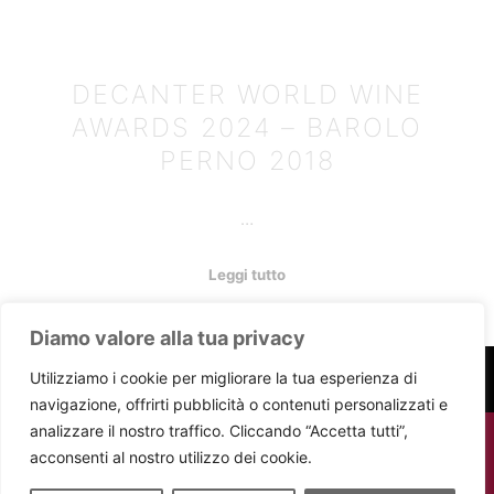
DECANTER WORLD WINE
AWARDS 2024 – BAROLO
PERNO 2018
…
Leggi tutto
Diamo valore alla tua privacy
Utilizziamo i cookie per migliorare la tua esperienza di
navigazione, offrirti pubblicità o contenuti personalizzati e
analizzare il nostro traffico. Cliccando “Accetta tutti”,
acconsenti al nostro utilizzo dei cookie.