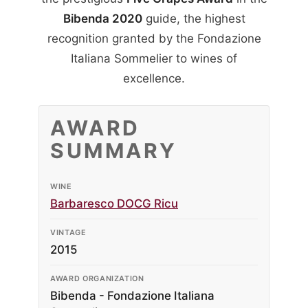
Bibenda 2020
guide, the highest
recognition granted by the Fondazione
Italiana Sommelier to wines of
excellence.
AWARD
SUMMARY
WINE
Barbaresco DOCG Ricu
VINTAGE
2015
AWARD ORGANIZATION
Bibenda - Fondazione Italiana