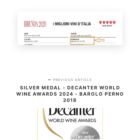
PREVIOUS ARTICLE
SILVER MEDAL - DECANTER WORLD
WINE AWARDS 2024 - BAROLO PERNO
2018