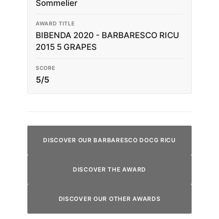
Sommelier
AWARD TITLE
BIBENDA 2020 - BARBARESCO RICU
2015 5 GRAPES
SCORE
5/5
DISCOVER OUR BARBARESCO DOCG RICU
DISCOVER THE AWARD
DISCOVER OUR OTHER AWARDS