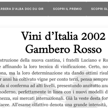
ARBERA D'ALBA DOC DU GIR
SCOPRI IL PREMIO
SCOPRI GL