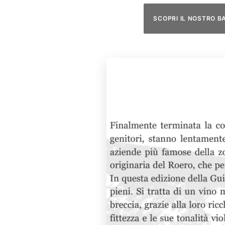
SCOPRI IL NOSTRO B