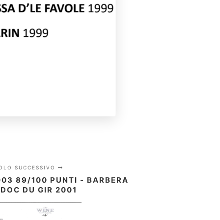
COLO SUCCESSIVO
03 89/100 PUNTI - BARBERA
 DOC DU GIR 2001