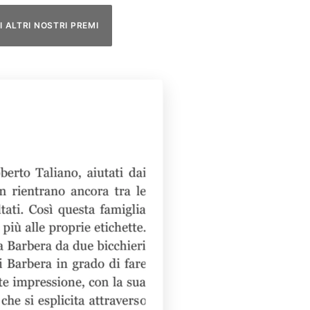
I ALTRI NOSTRI PREMI