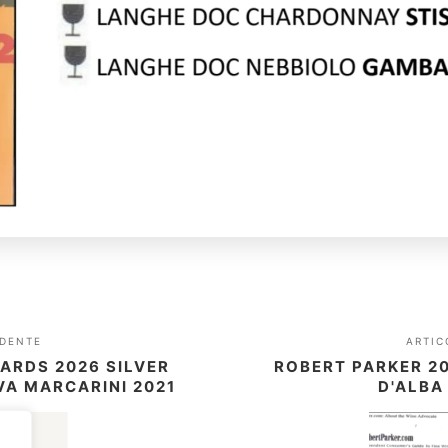
DENTE
ARTI
ARDS 2026 SILVER
ROBERT PARKER 20
VA MARCARINI 2021
D'ALBA