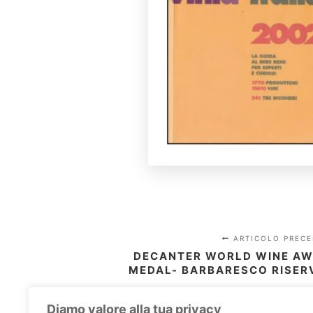
ARTICOLO PRECE
DECANTER WORLD WINE AW
MEDAL- BARBARESCO RISER
Diamo valore alla tua privacy