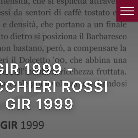
IR 1999 -
CHIERI ROSSI
 GIR 1999