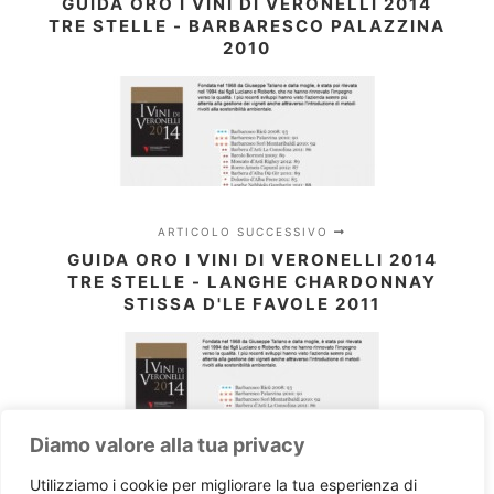
GUIDA ORO I VINI DI VERONELLI 2014
TRE STELLE - BARBARESCO PALAZZINA
2010
ARTICOLO SUCCESSIVO
GUIDA ORO I VINI DI VERONELLI 2014
TRE STELLE - LANGHE CHARDONNAY
STISSA D'LE FAVOLE 2011
Diamo valore alla tua privacy
Utilizziamo i cookie per migliorare la tua esperienza di