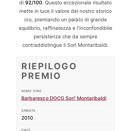
di
92/100
. Questo eccezionale risultato
mette in luce il valore del nostro storico
cru, premiando un palato di grande
equilibrio, raffinatezza e l'inconfondibile
persistenza che da sempre
contraddistingue il Sorì Montaribaldi.
RIEPILOGO
PREMIO
NOME VINO
Barbaresco DOCG Sori' Montaribaldi
ANNATA
2010
ENTE