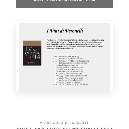
ARTICOLO PRECEDENTE