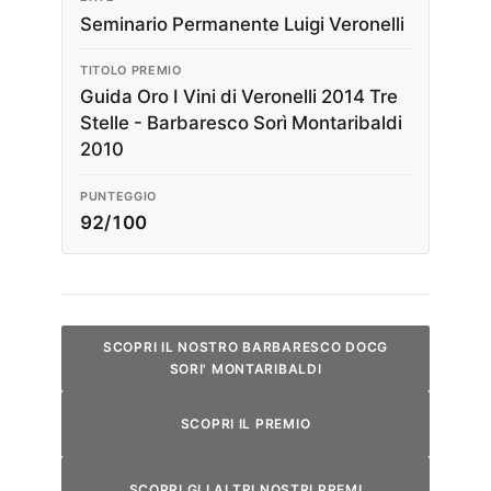
Seminario Permanente Luigi Veronelli
TITOLO PREMIO
Guida Oro I Vini di Veronelli 2014 Tre
Stelle - Barbaresco Sorì Montaribaldi
2010
PUNTEGGIO
92/100
SCOPRI IL NOSTRO BARBARESCO DOCG
SORI' MONTARIBALDI
SCOPRI IL PREMIO
SCOPRI GLI ALTRI NOSTRI PREMI