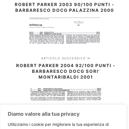
ROBERT PARKER 2003 90/100 PUNTI -
BARBARESCO DOCG PALAZZINA 2000
ARTICOLO SUCCESSIVO
ROBERT PARKER 2004 92/100 PUNTI -
BARBARESCO DOCG SORI'
MONTARIBALDI 2001
Diamo valore alla tua privacy
Utilizziamo i cookie per migliorare la tua esperienza di