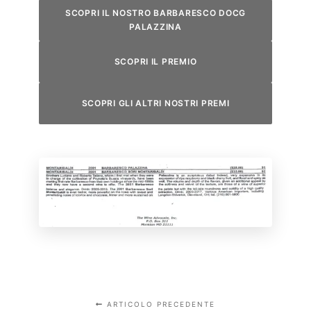
SCOPRI IL NOSTRO BARBARESCO DOCG
PALAZZINA
SCOPRI IL PREMIO
SCOPRI GLI ALTRI NOSTRI PREMI
ARTICOLO PRECEDENTE