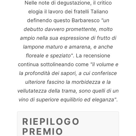
Nelle note di degustazione, il critico
elogia il lavoro dei fratelli Taliano
definendo questo Barbaresco
"un
debutto davvero promettente, molto
ampio nella sua espressione di frutto di
lampone maturo e amarena, e anche
floreale e speziato"
. La recensione
continua sottolineando come
"il volume e
la profondità dei sapori, a cui conferisce
ulteriore fascino la morbidezza e la
vellutatezza della trama, sono quelli di un
vino di superiore equilibrio ed eleganza"
.
RIEPILOGO
PREMIO