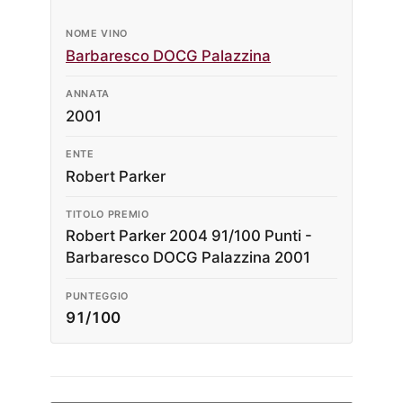
NOME VINO
Barbaresco DOCG Palazzina
ANNATA
2001
ENTE
Robert Parker
TITOLO PREMIO
Robert Parker 2004 91/100 Punti -
Barbaresco DOCG Palazzina 2001
PUNTEGGIO
91/100