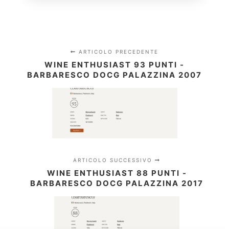
ARTICOLO PRECEDENTE
WINE ENTHUSIAST 93 PUNTI -
BARBARESCO DOCG PALAZZINA 2007
ARTICOLO SUCCESSIVO
WINE ENTHUSIAST 88 PUNTI -
BARBARESCO DOCG PALAZZINA 2017