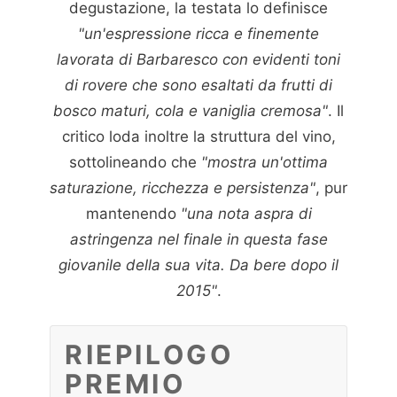
degustazione, la testata lo definisce
"un'espressione ricca e finemente
lavorata di Barbaresco con evidenti toni
di rovere che sono esaltati da frutti di
bosco maturi, cola e vaniglia cremosa"
. Il
critico loda inoltre la struttura del vino,
sottolineando che
"mostra un'ottima
saturazione, ricchezza e persistenza"
, pur
mantenendo
"una nota aspra di
astringenza nel finale in questa fase
giovanile della sua vita. Da bere dopo il
2015"
.
RIEPILOGO
PREMIO