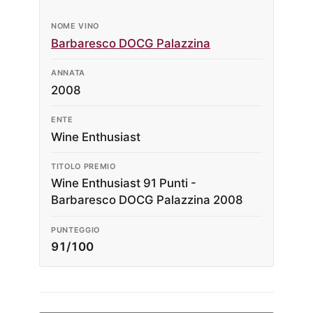
NOME VINO
Barbaresco DOCG Palazzina
ANNATA
2008
ENTE
Wine Enthusiast
TITOLO PREMIO
Wine Enthusiast 91 Punti -
Barbaresco DOCG Palazzina 2008
PUNTEGGIO
91/100