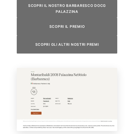
SCOPRI IL NOSTRO BARBARESCO DOCG
PALAZZINA
SCOPRI IL PREMIO
SCOPRI GLI ALTRI NOSTRI PREMI