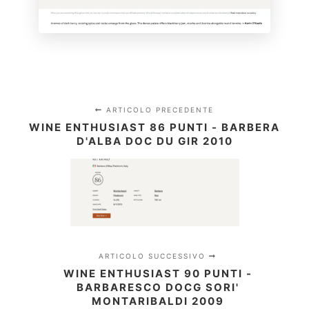
ARTICOLO PRECEDENTE
WINE ENTHUSIAST 86 PUNTI - BARBERA
D'ALBA DOC DU GIR 2010
ARTICOLO SUCCESSIVO
WINE ENTHUSIAST 90 PUNTI -
BARBARESCO DOCG SORI'
MONTARIBALDI 2009