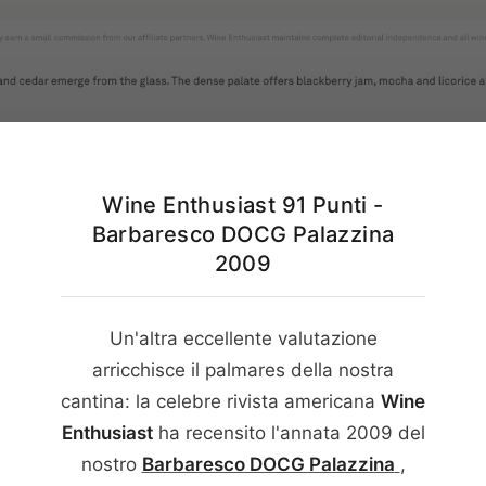
Italiano
English
Wine Enthusiast 91 Punti -
Barbaresco DOCG Palazzina
2009
Un'altra eccellente valutazione
arricchisce il palmares della nostra
cantina: la celebre rivista americana
Wine
Enthusiast
ha recensito l'annata
2009
del
nostro
Barbaresco DOCG Palazzina
,