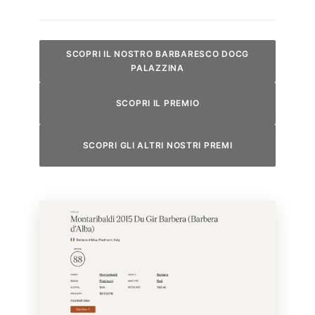
SCOPRI IL NOSTRO BARBARESCO DOCG
PALAZZINA
SCOPRI IL PREMIO
SCOPRI GLI ALTRI NOSTRI PREMI