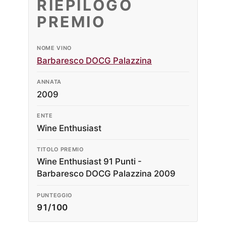
RIEPILOGO
PREMIO
NOME VINO
Barbaresco DOCG Palazzina
ANNATA
2009
ENTE
Wine Enthusiast
TITOLO PREMIO
Wine Enthusiast 91 Punti -
Barbaresco DOCG Palazzina 2009
PUNTEGGIO
91/100