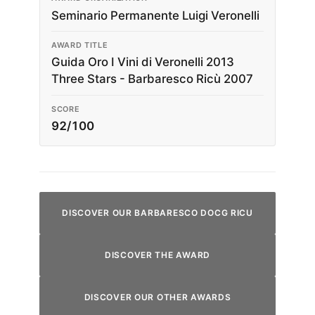
Seminario Permanente Luigi Veronelli
AWARD TITLE
Guida Oro I Vini di Veronelli 2013
Three Stars - Barbaresco Ricù 2007
SCORE
92/100
DISCOVER OUR BARBARESCO DOCG RICU
DISCOVER THE AWARD
DISCOVER OUR OTHER AWARDS