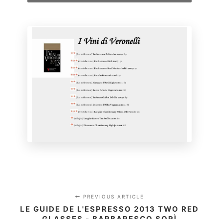
PREVIOUS ARTICLE
LE GUIDE DE L'ESPRESSO 2013 TWO RED
GLASSES - BARBARESCO SORÌ