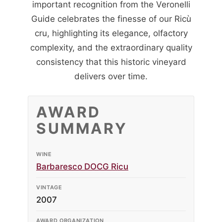
important recognition from the Veronelli
Guide celebrates the finesse of our Ricù
cru, highlighting its elegance, olfactory
complexity, and the extraordinary quality
consistency that this historic vineyard
delivers over time.
AWARD
SUMMARY
WINE
Barbaresco DOCG Ricu
VINTAGE
2007
AWARD ORGANIZATION