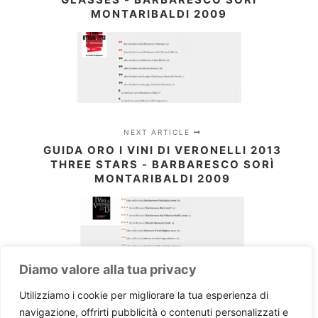
MONTARIBALDI 2009
NEXT ARTICLE
GUIDA ORO I VINI DI VERONELLI 2013
THREE STARS - BARBARESCO SORÌ
MONTARIBALDI 2009
Diamo valore alla tua privacy
Utilizziamo i cookie per migliorare la tua esperienza di
navigazione, offrirti pubblicità o contenuti personalizzati e