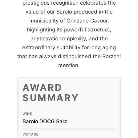
prestigious recognition celebrates the
value of our Barolo produced in the
municipality of Grinzane Cavour,
highlighting its powerful structure,
aristocratic complexity, and the
extraordinary suitability for long aging
that has always distinguished the Borzoni
mention.
AWARD
SUMMARY
WINE
Barolo DOCG Sarz
VINTAGE