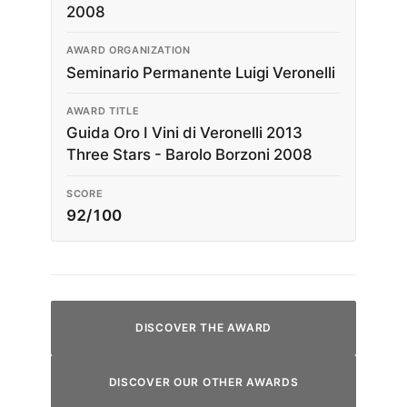
2008
AWARD ORGANIZATION
Seminario Permanente Luigi Veronelli
AWARD TITLE
Guida Oro I Vini di Veronelli 2013
Three Stars - Barolo Borzoni 2008
SCORE
92/100
DISCOVER THE AWARD
DISCOVER OUR OTHER AWARDS