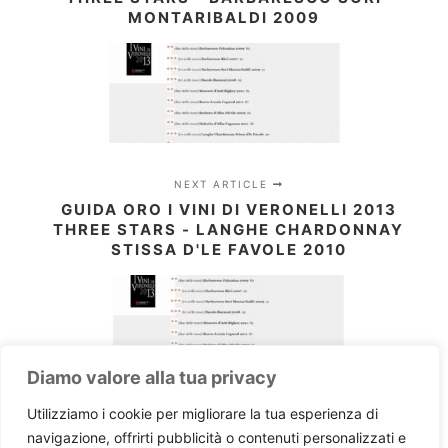
MONTARIBALDI 2009
NEXT ARTICLE
GUIDA ORO I VINI DI VERONELLI 2013
THREE STARS - LANGHE CHARDONNAY
STISSA D'LE FAVOLE 2010
Diamo valore alla tua privacy
Utilizziamo i cookie per migliorare la tua esperienza di
navigazione, offrirti pubblicità o contenuti personalizzati e