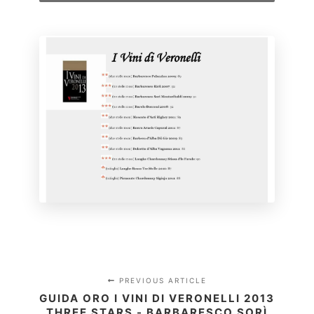
PREVIOUS ARTICLE
GUIDA ORO I VINI DI VERONELLI 2013
THREE STARS - BARBARESCO SORÌ