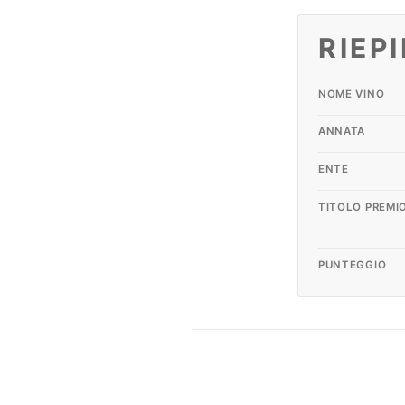
RIEP
NOME VINO
ANNATA
ENTE
TITOLO PREMI
PUNTEGGIO