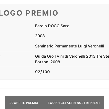
ILOGO PREMIO
Barolo DOCG Sarz
2008
Seminario Permanente Luigi Veronelli
Guida Oro I Vini di Veronelli 2013 Tre Ste
O
Borzoni 2008
92/100
SCOPRI IL PREMIO
SCOPRI GLI ALTRI NOSTRI PREMI