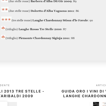
DENTE
ARTI
LI 2013 TRE STELLE -
GUIDA ORO I VINI DI
ARIBALDI 2009
LANGHE CHARDONNA