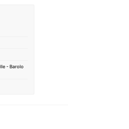
lle - Barolo