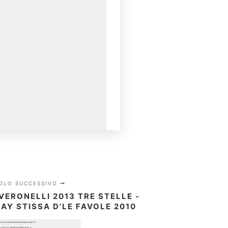
COLO SUCCESSIVO
 VERONELLI 2013 TRE STELLE -
Y STISSA D'LE FAVOLE 2010