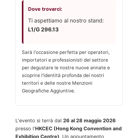
Dove trovarci:
Ti aspettiamo al nostro stand:
L1/G 296.13
Sarà l'occasione perfetta per operatori,
importatori e professionisti del settore
per degustare le nostre nuove annate e
scoprire l'identità profonda dei nostri
territori e delle nostre Menzioni
Geografiche Aggiuntive.
L'evento si terrà dal
26 al 28 maggio 2026
presso l'
HKCEC (Hong Kong Convention and
Exhibition Centre)
. Un appuntamento