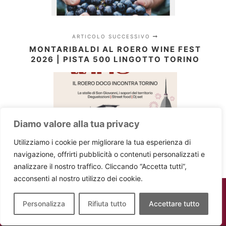
ARTICOLO SUCCESSIVO
MONTARIBALDI AL ROERO WINE FEST
2026 | PISTA 500 LINGOTTO TORINO
Diamo valore alla tua privacy
Utilizziamo i cookie per migliorare la tua esperienza di
navigazione, offrirti pubblicità o contenuti personalizzati e
analizzare il nostro traffico. Cliccando “Accetta tutti”,
acconsenti al nostro utilizzo dei cookie.
Personalizza
Rifiuta tutto
Accettare tutto
Montaribaldi - P.IVA 02736020047 -
Powered by