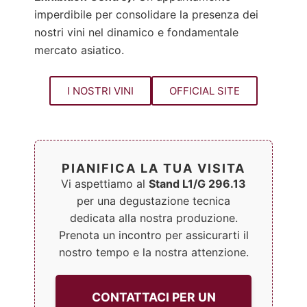
imperdibile per consolidare la presenza dei
nostri vini nel dinamico e fondamentale
mercato asiatico.
I NOSTRI VINI
OFFICIAL SITE
PIANIFICA LA TUA VISITA
Vi aspettiamo al
Stand L1/G 296.13
per una degustazione tecnica
dedicata alla nostra produzione.
Prenota un incontro per assicurarti il
nostro tempo e la nostra attenzione.
CONTATTACI PER UN