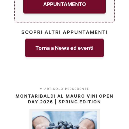
APPUNTAMENTO
SCOPRI ALTRI APPUNTAMENTI
Torna a News ed eventi
ARTICOLO PRECEDENTE
MONTARIBALDI AL MAURO VINI OPEN
DAY 2026 | SPRING EDITION