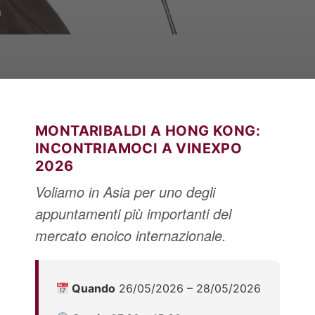
Italiano
English
MONTARIBALDI A HONG KONG:
INCONTRIAMOCI A VINEXPO
2026
Voliamo in Asia per uno degli
appuntamenti più importanti del
mercato enoico internazionale.
Quando
26/05/2026 – 28/05/2026