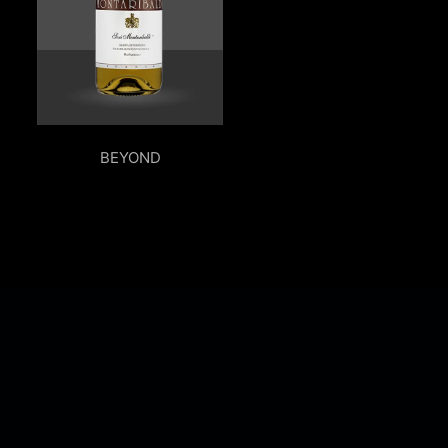
BEYOND