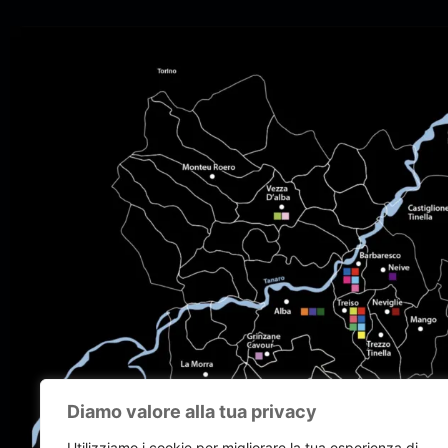
Diamo valore alla tua privacy
Utilizziamo i cookie per migliorare la tua esperienza di