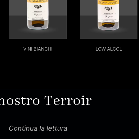
VINI BIANCHI
LOW ALCOL
 nostro Terroir
Continua la lettura