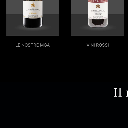
LE NOSTRE MGA
VINI ROSSI
Il